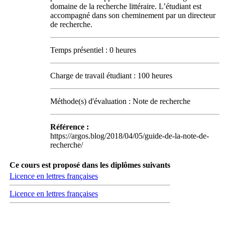
domaine de la recherche littéraire. L’étudiant est
accompagné dans son cheminement par un directeur
de recherche.
Temps présentiel : 0 heures
Charge de travail étudiant : 100 heures
Méthode(s) d'évaluation : Note de recherche
Référence :
https://argos.blog/2018/04/05/guide-de-la-note-de-
recherche/
Ce cours est proposé dans les diplômes suivants
Licence en lettres françaises
Licence en lettres françaises