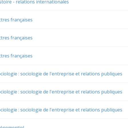
toire - relations internationales
ttres françaises
ttres françaises
ttres françaises
ciologie : sociologie de l'entreprise et relations publiques
ciologie : sociologie de l'entreprise et relations publiques
ciologie : sociologie de l'entreprise et relations publiques
vénementiel