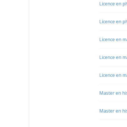
Licence en p
Licence en p
Licence en 
Licence en 
Licence en 
Master en his
Master en his