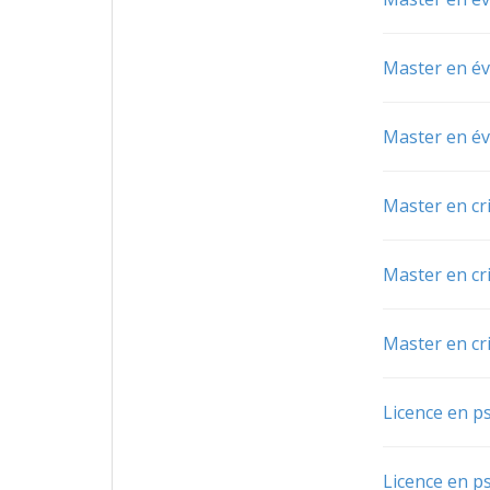
Master en é
Master en é
Master en cri
Master en cri
Master en cri
Licence en p
Licence en p