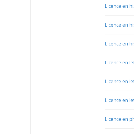
Licence en hi
Licence en hi
Licence en hi
Licence en le
Licence en le
Licence en le
Licence en p