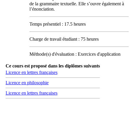
de la grammaire textuelle. Elle s’ouvre également à
l’énonciation.
Temps présentiel : 17.5 heures
Charge de travail étudiant : 75 heures
Méthode(s) d'évaluation : Exercices d'application
Ce cours est proposé dans les diplômes suivants
Licence en lettres françaises
Licence en philosophie
Licence en lettres françaises
Carrefour des médias sociaux