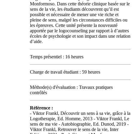
Monformoso. Dans cette théorie clinique basée sur le
sens de la vie, les étudiants découvrent qu’il est
possible et nécessaire de mener une vie riche et
pleine de sens, malgré les circonstances difficiles ou
les épreuves. Cette unité présente la nouveauté
apportée par le logocounseling par rapport à d’autres
écoles de psychologie et son impact dans une relation
d’aide.
Temps présentiel : 16 heures
Charge de travail étudiant : 59 heures
Méthode(s) d'évaluation : Travaux pratiques
contrôlés
Référence :
- Viktor Frankl, Découvrir un sens à sa vie, grâce à la
Logotherapie, Ed. Homme, 2013 - Viktor Frankl, Le
sens de ma vie - Autobiographie, Ed. Dunod, 2019 -
Viktor Frankl, Retrouver le sens de la vie, Inter