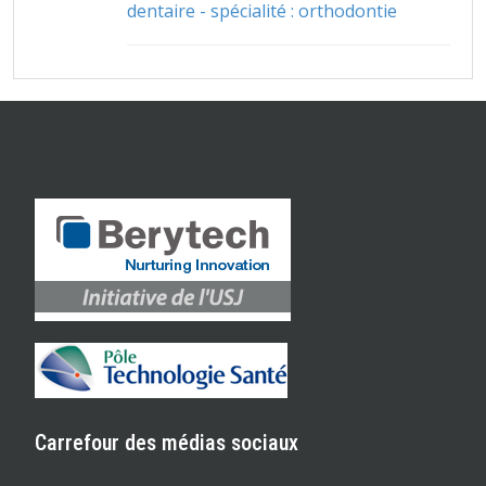
dentaire - spécialité : orthodontie
Carrefour des médias sociaux