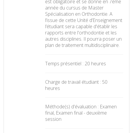
est obligatoire et se donne en 7ème
année du cursus de Master
Spécialisation en Orthodontie. A
l’issue de cette Unité d’Enseignement
l’étudiant sera capable d'établir les
rapports entre l'orthodontie et les
autres disciplines. Il pourra poser un
plan de traitement multidisciplinaire.
Temps présentiel : 20 heures
Charge de travail étudiant : 50
heures
Méthode(s) d'évaluation : Examen
final, Examen final - deuxième
session