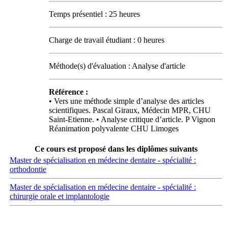
Temps présentiel : 25 heures
Charge de travail étudiant : 0 heures
Méthode(s) d'évaluation : Analyse d'article
Référence :
• Vers une méthode simple d’analyse des articles
scientifiques. Pascal Giraux, Médecin MPR, CHU
Saint‐Etienne. • Analyse critique d’article. P Vignon
Réanimation polyvalente CHU Limoges
Ce cours est proposé dans les diplômes suivants
Master de spécialisation en médecine dentaire - spécialité :
orthodontie
Master de spécialisation en médecine dentaire - spécialité :
chirurgie orale et implantologie