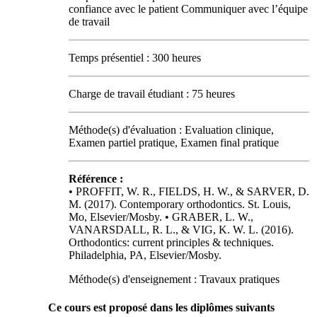
confiance avec le patient Communiquer avec l’équipe
de travail
Temps présentiel : 300 heures
Charge de travail étudiant : 75 heures
Méthode(s) d'évaluation : Evaluation clinique,
Examen partiel pratique, Examen final pratique
Référence :
• PROFFIT, W. R., FIELDS, H. W., & SARVER, D.
M. (2017). Contemporary orthodontics. St. Louis,
Mo, Elsevier/Mosby. • GRABER, L. W.,
VANARSDALL, R. L., & VIG, K. W. L. (2016).
Orthodontics: current principles & techniques.
Philadelphia, PA, Elsevier/Mosby.
Méthode(s) d'enseignement : Travaux pratiques
Ce cours est proposé dans les diplômes suivants