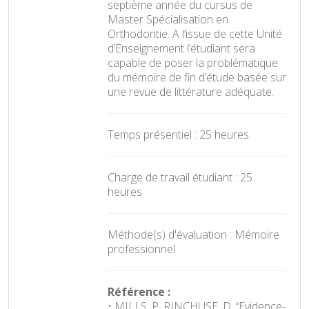
septième année du cursus de
Master Spécialisation en
Orthodontie. A l’issue de cette Unité
d’Enseignement l’étudiant sera
capable de poser la problématique
du mémoire de fin d’étude basée sur
une revue de littérature adéquate.
Temps présentiel : 25 heures
Charge de travail étudiant : 25
heures
Méthode(s) d'évaluation : Mémoire
professionnel
Référence :
• MILLS, P. RINCHUSE, D. ‘‘Evidence-