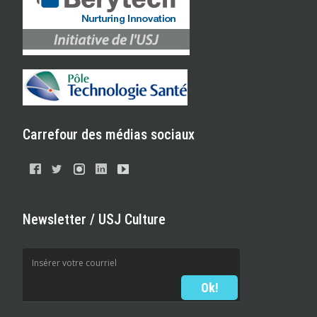
Carrefour des médias sociaux
Newsletter / USJ Culture