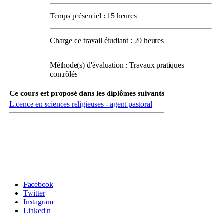
Temps présentiel : 15 heures
Charge de travail étudiant : 20 heures
Méthode(s) d'évaluation : Travaux pratiques
contrôlés
Ce cours est proposé dans les diplômes suivants
Licence en sciences religieuses - agent pastoral
Carrefour des médias sociaux
Facebook
Twitter
Instagram
Linkedin