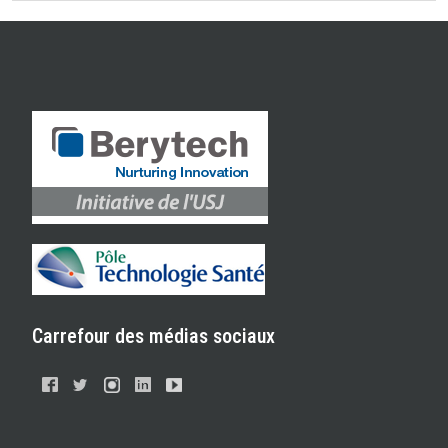
Carrefour des médias sociaux