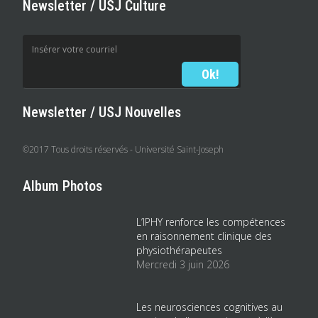
Newsletter / USJ Culture
Newsletter / USJ Nouvelles
©2017 Tous droits réservés - Université Saint-Joseph
Album Photos
L’IPHY renforce les compétences
en raisonnement clinique des
physiothérapeutes
Mercredi 3 juin 2026
Les neurosciences cognitives au