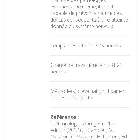
évoquées. De même, il serait
capable de prévoir la nature des
déficits conséquents à une atteinte
donnée du système nerveux.
Temps présentiel : 18.75 heures
Charge de travail étudiant : 31.25
heures
Méthode(s) d'évaluation : Examen
final, Examen partiel
Référence :
1. Neurologie (Abrégés) – 13e
édition (2012) ; J. Cambier, M.
Masson, C. Masson, H. Dehen ; Ed.