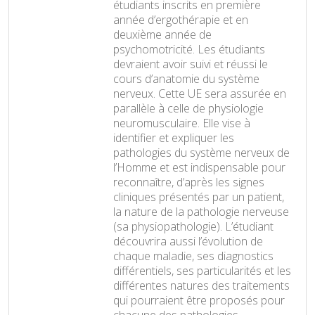
étudiants inscrits en première
année d’ergothérapie et en
deuxième année de
psychomotricité. Les étudiants
devraient avoir suivi et réussi le
cours d’anatomie du système
nerveux. Cette UE sera assurée en
parallèle à celle de physiologie
neuromusculaire. Elle vise à
identifier et expliquer les
pathologies du système nerveux de
l’Homme et est indispensable pour
reconnaître, d’après les signes
cliniques présentés par un patient,
la nature de la pathologie nerveuse
(sa physiopathologie). L’étudiant
découvrira aussi l’évolution de
chaque maladie, ses diagnostics
différentiels, ses particularités et les
différentes natures des traitements
qui pourraient être proposés pour
chacune des pathologies