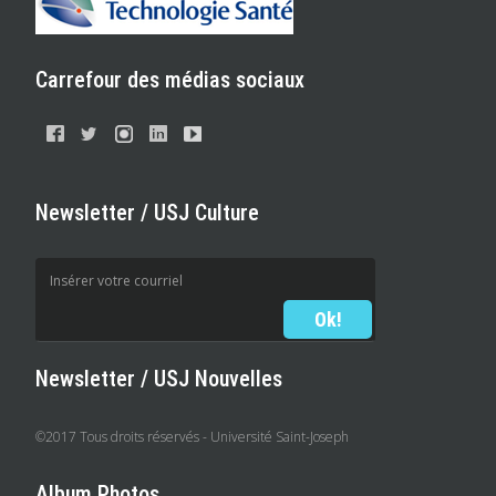
Carrefour des médias sociaux
Newsletter / USJ Culture
Newsletter / USJ Nouvelles
©2017 Tous droits réservés - Université Saint-Joseph
Album Photos