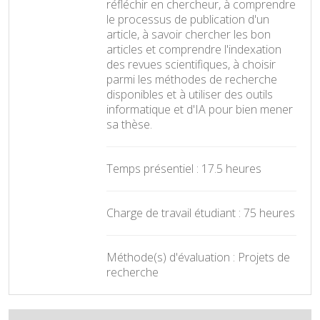
réfléchir en chercheur, à comprendre
le processus de publication d'un
article, à savoir chercher les bon
articles et comprendre l'indexation
des revues scientifiques, à choisir
parmi les méthodes de recherche
disponibles et à utiliser des outils
informatique et d'IA pour bien mener
sa thèse.
Temps présentiel : 17.5 heures
Charge de travail étudiant : 75 heures
Méthode(s) d'évaluation : Projets de
recherche