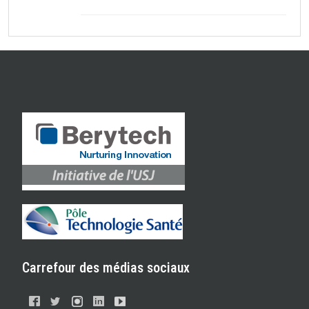
Carrefour des médias sociaux