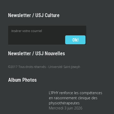
Newsletter / USJ Culture
Newsletter / USJ Nouvelles
©2017 Tous droits réservés - Université Saint-Joseph
Album Photos
L’IPHY renforce les compétences
en raisonnement clinique des
physiothérapeutes
Mercredi 3 juin 2026