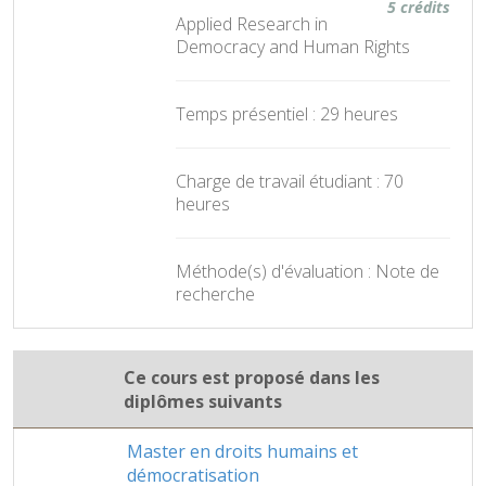
5 crédits
Applied Research in
Democracy and Human Rights
Temps présentiel : 29 heures
Charge de travail étudiant : 70
heures
Méthode(s) d'évaluation : Note de
recherche
Ce cours est proposé dans les
diplômes suivants
Master en droits humains et
démocratisation