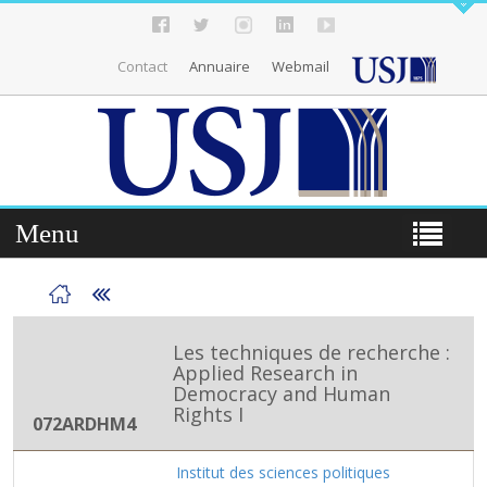
Contact
Annuaire
Webmail
Menu
Les techniques de recherche :
Applied Research in
Democracy and Human
Rights I
072ARDHM4
Institut des sciences politiques