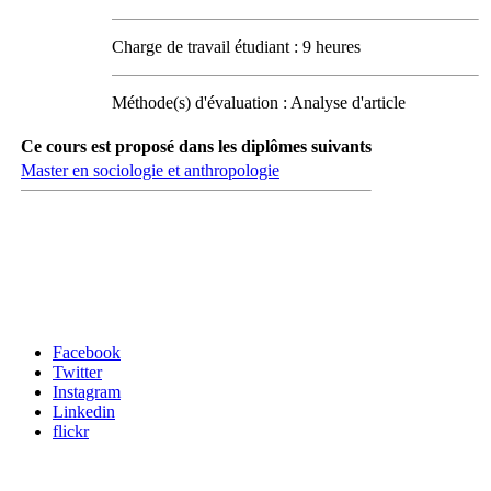
Charge de travail étudiant : 9 heures
Méthode(s) d'évaluation : Analyse d'article
Ce cours est proposé dans les diplômes suivants
Master en sociologie et anthropologie
Carrefour des médias sociaux
Facebook
Twitter
Instagram
Linkedin
flickr