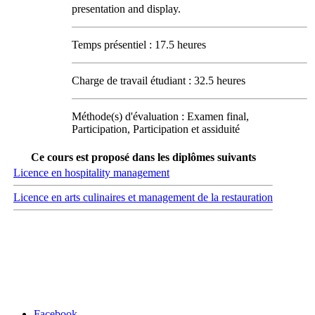
presentation and display.
Temps présentiel : 17.5 heures
Charge de travail étudiant : 32.5 heures
Méthode(s) d'évaluation : Examen final,
Participation, Participation et assiduité
Ce cours est proposé dans les diplômes suivants
Licence en hospitality management
Licence en arts culinaires et management de la restauration
Carrefour des médias sociaux
Facebook