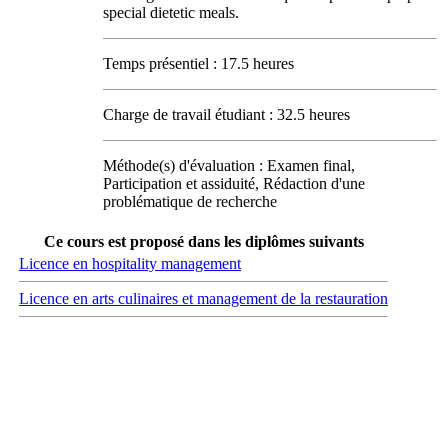
special dietetic meals.
Temps présentiel : 17.5 heures
Charge de travail étudiant : 32.5 heures
Méthode(s) d'évaluation : Examen final,
Participation et assiduité, Rédaction d'une
problématique de recherche
Ce cours est proposé dans les diplômes suivants
Licence en hospitality management
Licence en arts culinaires et management de la restauration
Carrefour des médias sociaux