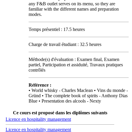
any F&B outlet serves on its menu, so they are
familiar with the different names and preparation
modes.
Temps présentiel : 17.5 heures
Charge de travail étudiant : 32.5 heures
Méthode(s) d'évaluation : Examen final, Examen
partiel, Participation et assiduité, Travaux pratiques
contrôlés
Référence :
• World whisky - Charles Maclean • Vins du monde -
Gründ • The complete book of spirits - Anthony Dias
Blue • Presentation des alcools - Nexty
Ce cours est proposé dans les diplômes suivants
Licence en hospitality management
Licence en hospitality management