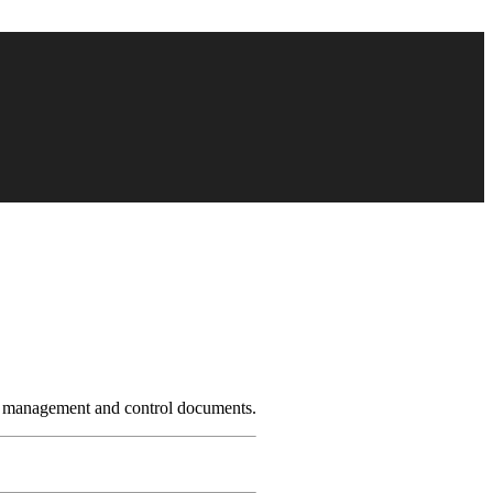
ous management and control documents.