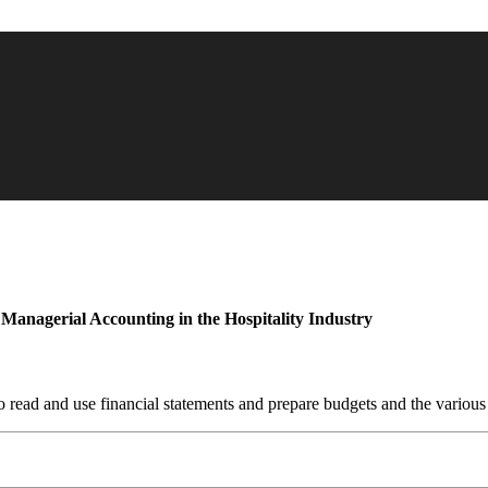
Managerial Accounting in the Hospitality Industry
 to read and use financial statements and prepare budgets and the vari