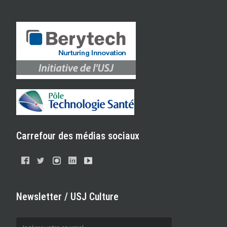
Carrefour des médias sociaux
Newsletter / USJ Culture