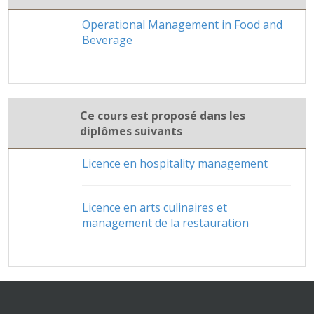
Operational Management in Food and
Beverage
Ce cours est proposé dans les
diplômes suivants
Licence en hospitality management
Licence en arts culinaires et
management de la restauration