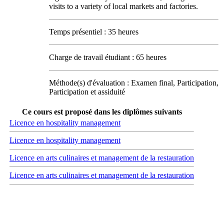
visits to a variety of local markets and factories.
Temps présentiel : 35 heures
Charge de travail étudiant : 65 heures
Méthode(s) d'évaluation : Examen final, Participation,
Participation et assiduité
Ce cours est proposé dans les diplômes suivants
Licence en hospitality management
Licence en hospitality management
Licence en arts culinaires et management de la restauration
Licence en arts culinaires et management de la restauration