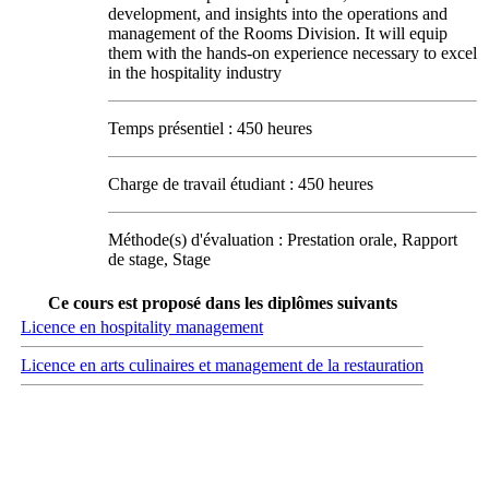
development, and insights into the operations and
management of the Rooms Division. It will equip
them with the hands-on experience necessary to excel
in the hospitality industry
Temps présentiel : 450 heures
Charge de travail étudiant : 450 heures
Méthode(s) d'évaluation : Prestation orale, Rapport
de stage, Stage
Ce cours est proposé dans les diplômes suivants
Licence en hospitality management
Licence en arts culinaires et management de la restauration