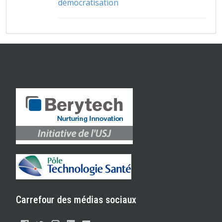
démocratisation
Carrefour des médias sociaux