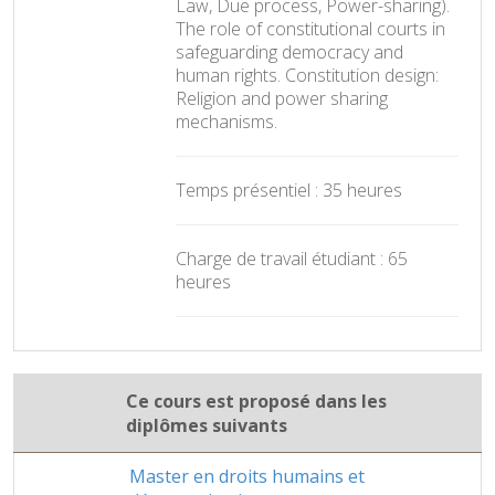
Law, Due process, Power-sharing).
The role of constitutional courts in
safeguarding democracy and
human rights. Constitution design:
Religion and power sharing
mechanisms.
Temps présentiel : 35 heures
Charge de travail étudiant : 65
heures
Ce cours est proposé dans les
diplômes suivants
Master en droits humains et