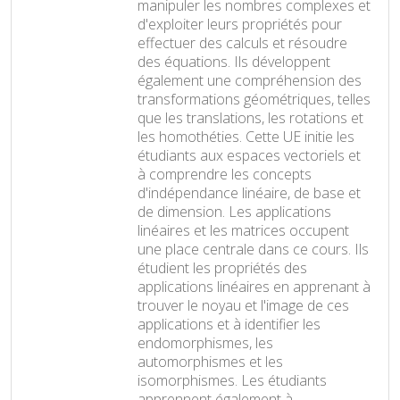
manipuler les nombres complexes et
d'exploiter leurs propriétés pour
effectuer des calculs et résoudre
des équations. Ils développent
également une compréhension des
transformations géométriques, telles
que les translations, les rotations et
les homothéties. Cette UE initie les
étudiants aux espaces vectoriels et
à comprendre les concepts
d'indépendance linéaire, de base et
de dimension. Les applications
linéaires et les matrices occupent
une place centrale dans ce cours. Ils
étudient les propriétés des
applications linéaires en apprenant à
trouver le noyau et l'image de ces
applications et à identifier les
endomorphismes, les
automorphismes et les
isomorphismes. Les étudiants
apprennent également à