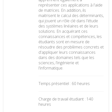
représenter ces applications à l'aide
de matrices. En addition, ils
maitrisent le calcul des déterminants,
qui jouent un rôle clé dans l'étude
des systèmes linéaires et de leurs
solutions. En acquérant ces
connaissances et compétences, les
étudiants sont en mesure de
résoudre des problèmes concrets et
d'appliquer leurs connaissances
dans des domaines tels que les
sciences, l'ingénierie et
l'informatique.
Temps présentiel : 60 heures
Charge de travail étudiant : 140
heures