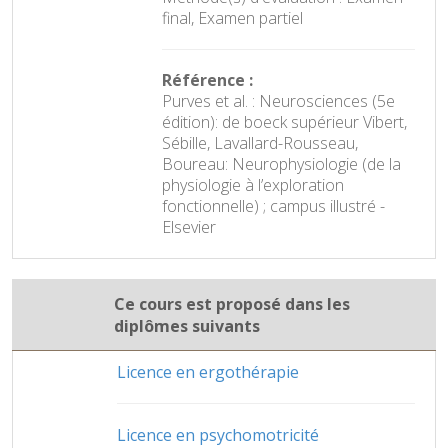
final, Examen partiel
Référence :
Purves et al. : Neurosciences (5e
édition): de boeck supérieur Vibert,
Sébille, Lavallard-Rousseau,
Boureau: Neurophysiologie (de la
physiologie à l’exploration
fonctionnelle) ; campus illustré -
Elsevier
Ce cours est proposé dans les
diplômes suivants
Licence en ergothérapie
Licence en psychomotricité