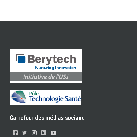
Carrefour des médias sociaux