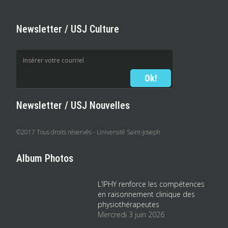
Newsletter / USJ Culture
Newsletter / USJ Nouvelles
©2017 Tous droits réservés - Université Saint-Joseph
Album Photos
L’IPHY renforce les compétences
en raisonnement clinique des
physiothérapeutes
Mercredi 3 juin 2026