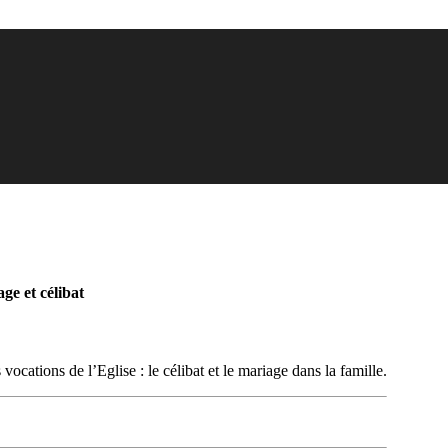
ge et célibat
vocations de l’Eglise : le célibat et le mariage dans la famille.