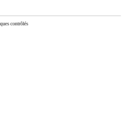
iques contrôlés