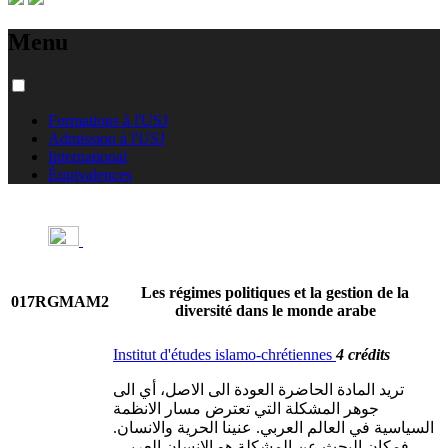
Menu
Formations à l'USJ
Admission à l'USJ
International
Équivalences
Les régimes politiques et la gestion de la
017RGMAM2
diversité dans le monde arabe
Institut d'études islamo-chrétiennes
4 crédits
تريد المادة الحاضرة العودة الى الاصل، أي الى
جوهر المشكلة التي تعترض مسار الانظمة
السياسية في العالم العربي. عنينا الحرية والانسان.
فمكان البحث عن المشكلة هو الانسان العربي،