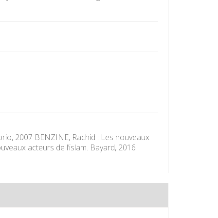
Librio, 2007 BENZINE, Rachid : Les nouveaux
veaux acteurs de l’islam. Bayard, 2016