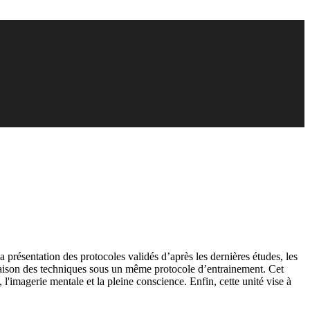
 présentation des protocoles validés d’après les dernières études, les
mbinaison des techniques sous un même protocole d’entrainement. Cet
'imagerie mentale et la pleine conscience. Enfin, cette unité vise à