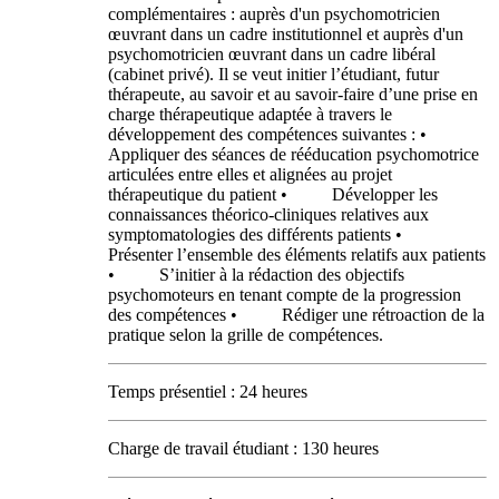
complémentaires : auprès d'un psychomotricien
œuvrant dans un cadre institutionnel et auprès d'un
psychomotricien œuvrant dans un cadre libéral
(cabinet privé). Il se veut initier l’étudiant, futur
thérapeute, au savoir et au savoir-faire d’une prise en
charge thérapeutique adaptée à travers le
développement des compétences suivantes : •
Appliquer des séances de rééducation psychomotrice
articulées entre elles et alignées au projet
thérapeutique du patient • Développer les
connaissances théorico-cliniques relatives aux
symptomatologies des différents patients •
Présenter l’ensemble des éléments relatifs aux patients
• S’initier à la rédaction des objectifs
psychomoteurs en tenant compte de la progression
des compétences • Rédiger une rétroaction de la
pratique selon la grille de compétences.
Temps présentiel : 24 heures
Charge de travail étudiant : 130 heures