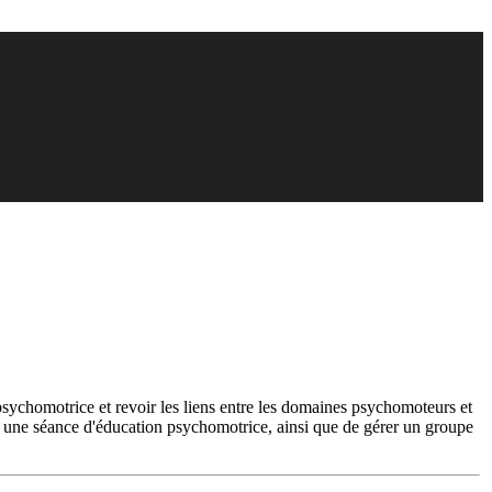
psychomotrice et revoir les liens entre les domaines psychomoteurs et
mer une séance d'éducation psychomotrice, ainsi que de gérer un groupe