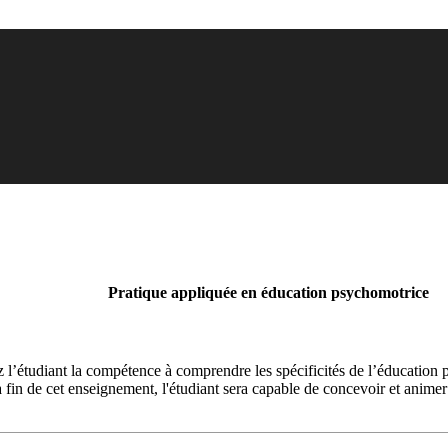
Pratique appliquée en éducation psychomotrice
l’étudiant la compétence à comprendre les spécificités de l’éducation 
 la fin de cet enseignement, l'étudiant sera capable de concevoir et ani