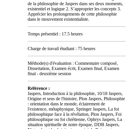
de la philosophie de Jaspers dans ses deux moments,
existentiel et logique 2. S’approprier les concepts 3.
Apprécier les prolongements de cette philosophie
dans le mouvement existentialiste.
Temps présentiel : 17.5 heures
Charge de travail étudiant : 75 heures
Méthode(s) d'évaluation : Commentaire composé,
Dissertation, Examen écrit, Examen final, Examen
final - deuxième session
Référence :
Jaspers, Introduction à la philosophie, 10/18 Jaspers,
Origine et sens de l'histoire, Plon Jaspers, Philosophie
: orientation dans le monde, éclairement de
l'existence, métaphysique, Springer Jaspers, La foi
philosophique face à la révélation, Plon Jaspers, Foi
philosophique ou foi chrétienne, Ophrys Jaspers, La
situation spirituelle de notre époque, DDB Jaspers,