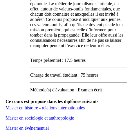
épanouie. Le métier de journalisme s’articule, en
effet, autour de valeurs-outils fondamentales, que
chacun doit connaitre et auxquelles il est invité à
adhérer. Ce cours propose d’inculquer aux jeunes
ces valeurs-outils, afin qu’ils ne dévient pas de leur
mission première, qui est celle d’informer, pour
tomber dans la propagande. Elle leur offre aussi les
connaissances nécessaires afin de ne pas se laisser
manipuler pendant l’exercice de leur métier.
Temps présentiel : 17.5 heures
Charge de travail étudiant : 75 heures
Méthode(s) d'évaluation : Examen écrit
Ce cours est proposé dans les diplômes suivants
Master en histoire - relations internationales
Master en sociologie et anthropologie
Master en événementiel