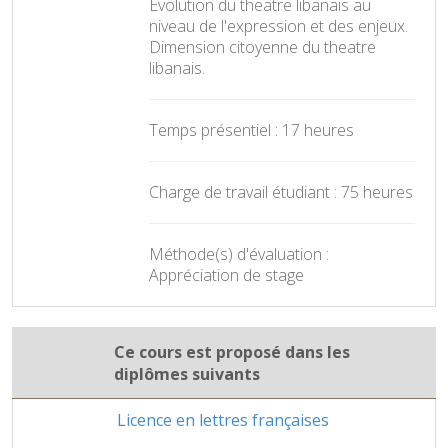
Evolution du theatre libanais au
niveau de l'expression et des enjeux.
Dimension citoyenne du theatre
libanais.
Temps présentiel : 17 heures
Charge de travail étudiant : 75 heures
Méthode(s) d'évaluation :
Appréciation de stage
Ce cours est proposé dans les
diplômes suivants
Licence en lettres françaises