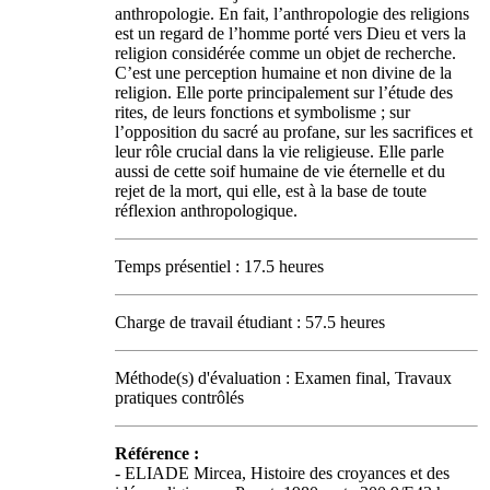
anthropologie. En fait, l’anthropologie des religions
est un regard de l’homme porté vers Dieu et vers la
religion considérée comme un objet de recherche.
C’est une perception humaine et non divine de la
religion. Elle porte principalement sur l’étude des
rites, de leurs fonctions et symbolisme ; sur
l’opposition du sacré au profane, sur les sacrifices et
leur rôle crucial dans la vie religieuse. Elle parle
aussi de cette soif humaine de vie éternelle et du
rejet de la mort, qui elle, est à la base de toute
réflexion anthropologique.
Temps présentiel : 17.5 heures
Charge de travail étudiant : 57.5 heures
Méthode(s) d'évaluation : Examen final, Travaux
pratiques contrôlés
Référence :
- ELIADE Mircea, Histoire des croyances et des