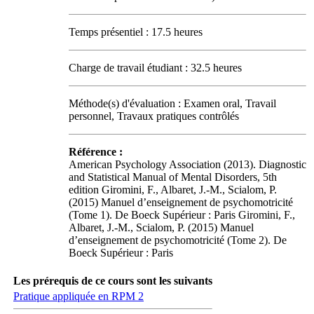
Temps présentiel : 17.5 heures
Charge de travail étudiant : 32.5 heures
Méthode(s) d'évaluation : Examen oral, Travail
personnel, Travaux pratiques contrôlés
Référence :
American Psychology Association (2013). Diagnostic
and Statistical Manual of Mental Disorders, 5th
edition Giromini, F., Albaret, J.-M., Scialom, P.
(2015) Manuel d’enseignement de psychomotricité
(Tome 1). De Boeck Supérieur : Paris Giromini, F.,
Albaret, J.-M., Scialom, P. (2015) Manuel
d’enseignement de psychomotricité (Tome 2). De
Boeck Supérieur : Paris
Les prérequis de ce cours sont les suivants
Pratique appliquée en RPM 2