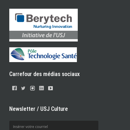
Carrefour des médias sociaux
Newsletter / USJ Culture