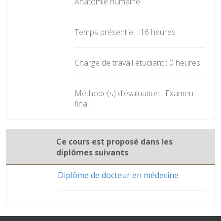
Anatomie humaine
Temps présentiel : 16 heures
Charge de travail étudiant : 0 heures
Méthode(s) d'évaluation : Examen
final
Ce cours est proposé dans les
diplômes suivants
Diplôme de docteur en médecine