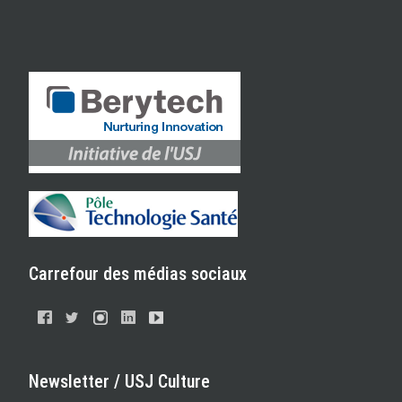
Carrefour des médias sociaux
Newsletter / USJ Culture