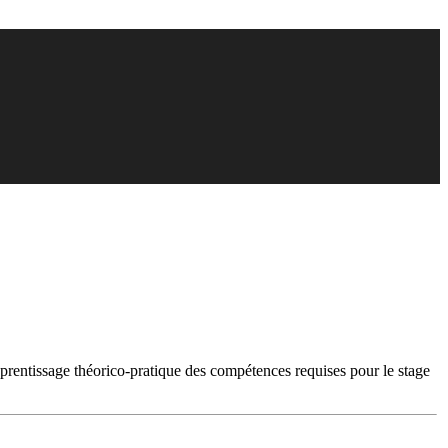
prentissage théorico-pratique des compétences requises pour le stage