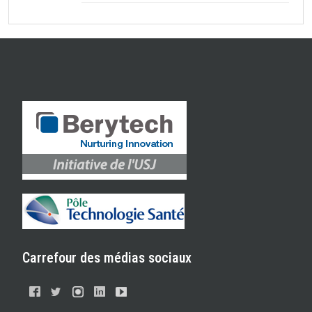
Carrefour des médias sociaux