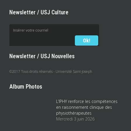
Newsletter / USJ Culture
Newsletter / USJ Nouvelles
©2017 Tous droits réservés - Université Saint-Joseph
Album Photos
L’IPHY renforce les compétences
en raisonnement clinique des
physiothérapeutes
Mercredi 3 juin 2026