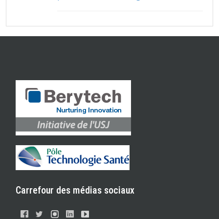
Carrefour des médias sociaux