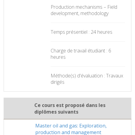
Production mechanisms – Field
development, methodology
Temps présentiel : 24 heures
Charge de travail étudiant : 6
heures
Méthode(s) d'évaluation : Travaux
dirigés
Ce cours est proposé dans les
diplômes suivants
Master oil and gas: Exploration,
production and management