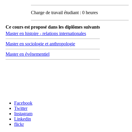
Charge de travail étudiant : 0 heures
Ce cours est proposé dans les diplômes suivants
Master en histoire - relations internationales
Master en sociologie et anthropologie
Master en événementiel
Carrefour des médias sociaux
Facebook
Twitter
Instagram
Linkedin
flickr