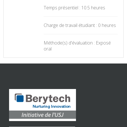
Temps présentiel : 10.5 heures
Charge de travail étudiant : 0 heures
Méthode(s) d'évaluation : Exposé
oral