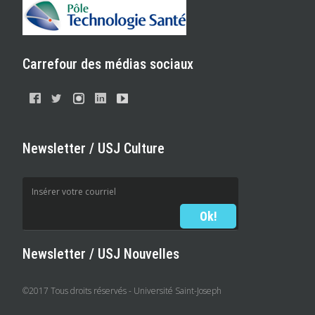
Carrefour des médias sociaux
Newsletter / USJ Culture
Newsletter / USJ Nouvelles
©2017 Tous droits réservés - Université Saint-Joseph