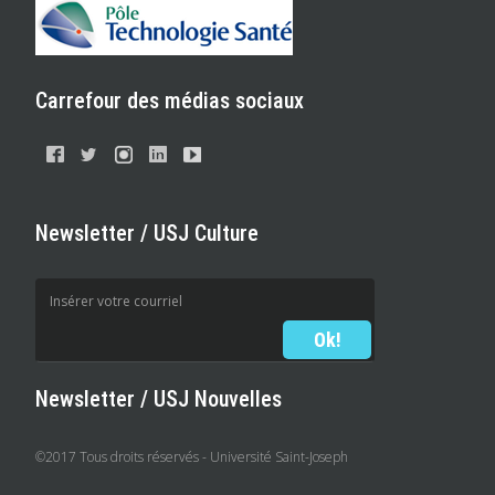
Carrefour des médias sociaux
Newsletter / USJ Culture
Newsletter / USJ Nouvelles
©2017 Tous droits réservés - Université Saint-Joseph