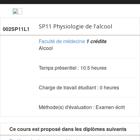
SP11 Physiologie de l'alcool
002SP11L1
Faculté de médecine
1 crédits
Alcool
Temps présentiel : 10.5 heures
Charge de travail étudiant : 0 heures
Méthode(s) d'évaluation : Examen écrit
Ce cours est proposé dans les diplômes suivants