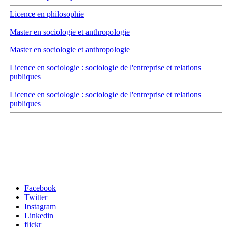
Licence en philosophie
Master en sociologie et anthropologie
Master en sociologie et anthropologie
Licence en sociologie : sociologie de l'entreprise et relations
publiques
Licence en sociologie : sociologie de l'entreprise et relations
publiques
Carrefour des médias sociaux
Facebook
Twitter
Instagram
Linkedin
flickr