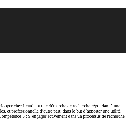
développer chez l’étudiant une démarche de recherche répondant à une
 et professionnelle d’autre part, dans le but d’apporter une utilité
de : Compétence 5 : S’engager activement dans un processus de recherche