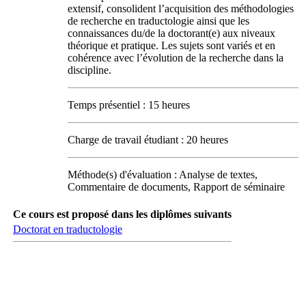
extensif, consolident l’acquisition des méthodologies
de recherche en traductologie ainsi que les
connaissances du/de la doctorant(e) aux niveaux
théorique et pratique. Les sujets sont variés et en
cohérence avec l’évolution de la recherche dans la
discipline.
Temps présentiel : 15 heures
Charge de travail étudiant : 20 heures
Méthode(s) d'évaluation : Analyse de textes,
Commentaire de documents, Rapport de séminaire
Ce cours est proposé dans les diplômes suivants
Doctorat en traductologie