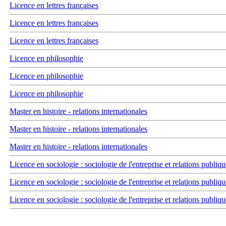
Licence en lettres françaises
Licence en lettres françaises
Licence en lettres françaises
Licence en philosophie
Licence en philosophie
Licence en philosophie
Master en histoire - relations internationales
Master en histoire - relations internationales
Master en histoire - relations internationales
Licence en sociologie : sociologie de l'entreprise et relations publiqu
Licence en sociologie : sociologie de l'entreprise et relations publiqu
Licence en sociologie : sociologie de l'entreprise et relations publiqu