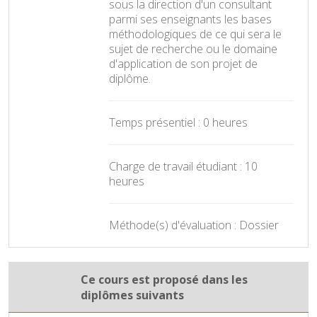
sous la direction d'un consultant
parmi ses enseignants les bases
méthodologiques de ce qui sera le
sujet de recherche ou le domaine
d'application de son projet de
diplôme.
Temps présentiel : 0 heures
Charge de travail étudiant : 10
heures
Méthode(s) d'évaluation : Dossier
Ce cours est proposé dans les
diplômes suivants