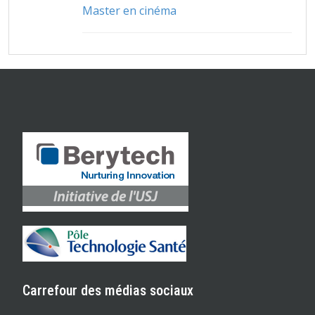
Master en cinéma
Carrefour des médias sociaux