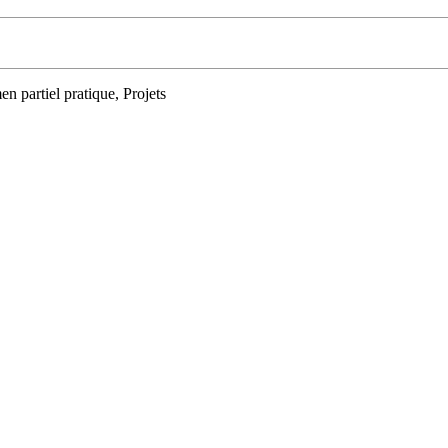
n partiel pratique, Projets