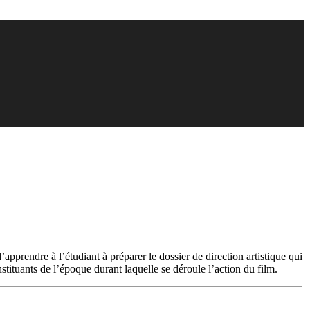
apprendre à l’étudiant à préparer le dossier de direction artistique qui
tituants de l’époque durant laquelle se déroule l’action du film.