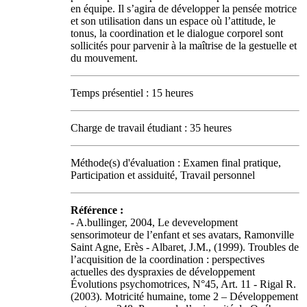
en équipe. Il s’agira de développer la pensée motrice
et son utilisation dans un espace où l’attitude, le
tonus, la coordination et le dialogue corporel sont
sollicités pour parvenir à la maîtrise de la gestuelle et
du mouvement.
Temps présentiel : 15 heures
Charge de travail étudiant : 35 heures
Méthode(s) d'évaluation : Examen final pratique,
Participation et assiduité, Travail personnel
Référence :
- A.bullinger, 2004, Le devevelopment
sensorimoteur de l’enfant et ses avatars, Ramonville
Saint Agne, Erès - Albaret, J.M., (1999). Troubles de
l’acquisition de la coordination : perspectives
actuelles des dyspraxies de développement
Évolutions psychomotrices, N°45, Art. 11 - Rigal R.
(2003). Motricité humaine, tome 2 – Développement